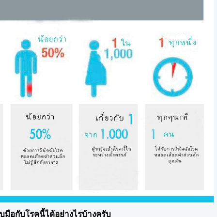
ับมือกับโรคนี้ได้อย่างไรบ้างครับ