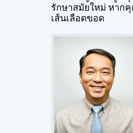
รักษาสมัยใหม่ หากคุณ
เส้นเลือดขอด