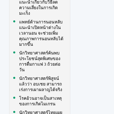
แนะนำเกี่ยวกับวิธีลด
ความเสี่ยงในการเกิด
มะเร็ง
แพทย์ด้านการนอนหลับ
แนะนำเปิดหน้าต่างใน
เวลานอน จะช่วยเพิ่ม
คุณภาพการนอนหลับได้
มากขึ้น
นักวิทยาศาสตร์ค้นพบ
ประโยชน์สุดพิเศษของ
การดื่มกาแฟ 3 ถ้วยต่อ
วัน
นักวิทยาศาสตร์พิสูจน์
แล้วว่า อบเชย สามารถ
เร่งการเผาผลาญได้จริง
โรคอ้วนอาจเป็นสาเหตุ
ของการเกิดไมเกรน
นักวิทยาศาสตร์ไทยเผย