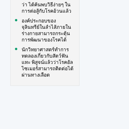
ว่า ได้ค้นพบวิธีง่ายๆ ใน
การต่อสู้กับโรคอ้วนแล้ว
องค์ประกอบของ
จุลินทรีย์ในลำไส้ภายใน
ร่างกายสามารถกระตุ้น
การพัฒนาของโรคได้
นักวิทยาศาสตร์ทำการ
ทดลองเกี่ยวกับสัตว์ฟัน
แทะ พิสูจน์แล้วว่าโรคอัล
ไซเมอร์สามารถติดต่อได้
ผ่านทางเลือด