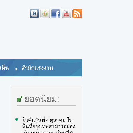
เห็น
สำนักแรงงาน
ยอดนิยม:
ในคืนวันที่ 4 ตุลาคม ใน
พื้นที่กรุงเทพสามารถมอง