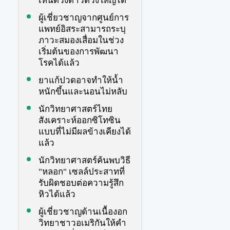
เห็นดวงดาวดวงใหญ่ได้
ผู้เชี่ยวชาญจากศูนย์การ
แพทย์อิสระสามารถระบุ
ภาวะสมองเสื่อมในช่วง
เริ่มต้นของการพัฒนา
โรคได้แล้ว
ยาแก้ปวดอาจทำให้น้ำ
หนักขึ้นและนอนไม่หลับ
นักวิทยาศาสตร์ไทย
สังเคราะห์ออกซิโทซิน
แบบที่ไม่มีผลข้างเคียงได้
แล้ว
นักวิทยาศาสตร์ค้นพบวิธี
"หลอก" เซลล์ประสาทที่
รับผิดชอบต่อความรู้สึก
หิวได้แล้ว
ผู้เชี่ยวชาญด้านเนื้องอก
วิทยาชาวอเมริกันให้คำ