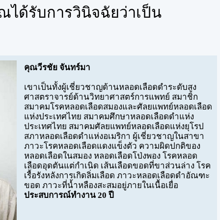
ได้รับการวินิจฉัยว่าเป็น
คุณวีรชัย จันทร์มา
เขาเป็นทั้งผู้เชี่ยวชาญด้านหลอดเลือดดำระดับสูง
ศาสตราจารย์ด้านวิทยาศาสตร์การแพทย์ สมาชิก
สมาคมโรคหลอดเลือดสมองและศัลยแพทย์หลอดเลือด
แห่งประเทศไทย สมาคมศึกษาหลอดเลือดดำแห่ง
ประเทศไทย สมาคมศัลยแพทย์หลอดเลือดแห่งยุโรป
สภาหลอดเลือดดำแห่งอเมริกา ผู้เชี่ยวชาญในสาขา
ภาวะโรคหลอดเลือดแดงแข็งตัว ความผิดปกติของ
หลอดเลือดในสมอง หลอดเลือดโป่งพอง โรคหลอด
เลือดอุดตันแต่กำเนิด เส้นเลือดขอดที่ขาส่วนล่าง โรค
เรื้อรังหลังการเกิดลิ่มเลือด ภาวะหลอดเลือดดำอัณฑะ
ขอด ภาวะที่น้ำหลืองสะสมอยู่ภายในเนื้อเยื่อ
ประสบการณ์ทำงาน 20 ปี