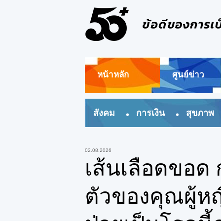
หน้าหลัก
ศูนย์ข่าว
สังคม
การเงิน
สุขภาพ
02.08.2026
เส้นเลือดขอด
ตัวของคุณผู้หญิ